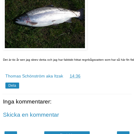
Det är tio år sen jag skrev detta och jag har faktiskt hittat regnbågsvatten som har så här fin fi
Thomas Schönström aka Itzak
kl.
14:36
Dela
Inga kommentarer:
Skicka en kommentar