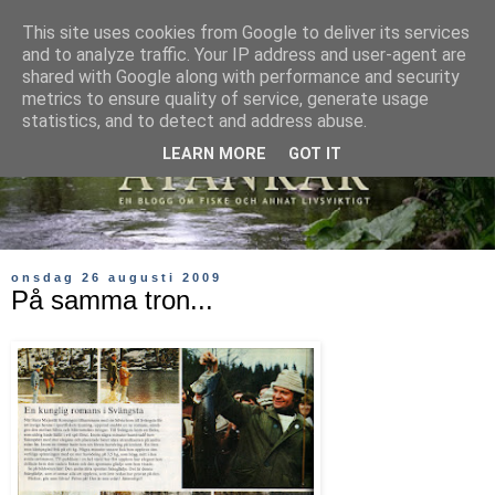
This site uses cookies from Google to deliver its services
and to analyze traffic. Your IP address and user-agent are
shared with Google along with performance and security
metrics to ensure quality of service, generate usage
statistics, and to detect and address abuse.
LEARN MORE
GOT IT
onsdag 26 augusti 2009
På samma tron...