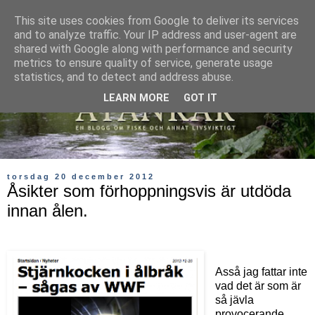
This site uses cookies from Google to deliver its services
and to analyze traffic. Your IP address and user-agent are
shared with Google along with performance and security
metrics to ensure quality of service, generate usage
statistics, and to detect and address abuse.
LEARN MORE
GOT IT
torsdag 20 december 2012
Åsikter som förhoppningsvis är utdöda
innan ålen.
Asså jag fattar inte
vad det är som är
så jävla
provocerande