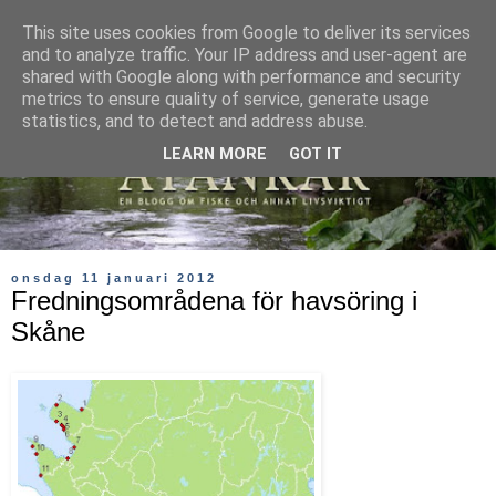
This site uses cookies from Google to deliver its services
and to analyze traffic. Your IP address and user-agent are
shared with Google along with performance and security
metrics to ensure quality of service, generate usage
statistics, and to detect and address abuse.
LEARN MORE
GOT IT
onsdag 11 januari 2012
Fredningsområdena för havsöring i
Skåne