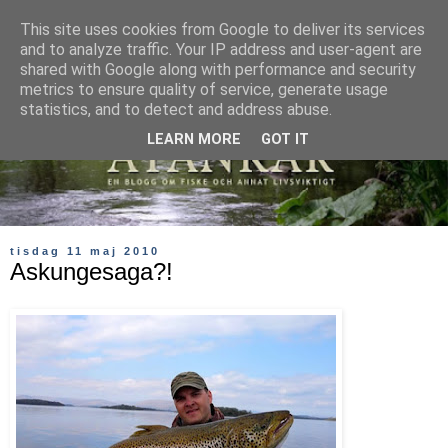
This site uses cookies from Google to deliver its services
and to analyze traffic. Your IP address and user-agent are
shared with Google along with performance and security
metrics to ensure quality of service, generate usage
statistics, and to detect and address abuse.
LEARN MORE
GOT IT
tisdag 11 maj 2010
Askungesaga?!