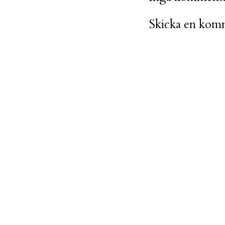
Skicka en kom